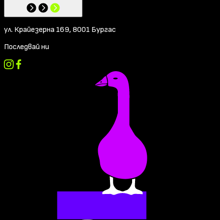
ул. Крайезерна 169, 8001 Бургас
Последвай ни