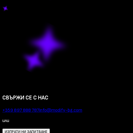
СВЪРЖИ СЕ С НАС
+359 897 888 787
info@modify-bg.com
или
ИЗПРАТИ НИ ЗАПИТВАНЕ