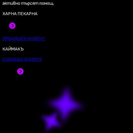
активно търсят помощ.
ХАРНА ПЕКАРНА
ПРЕДИШЕН КЛИЕНТ
КАЙМАКЪ
СЛЕДВАЩ КЛИЕНТ