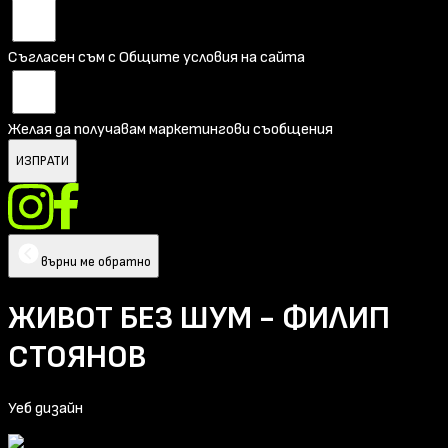
Съгласен съм с Общите условия на сайта
Желая да получавам маркетингови съобщения
ИЗПРАТИ
върни ме обратно
ЖИВОТ БЕЗ ШУМ - ФИЛИП
СТОЯНОВ
Уеб дизайн