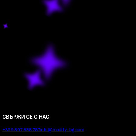
СВЪРЖИ СЕ С НАС
+359 897 888 787
info@modify-bg.com