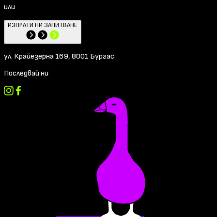
или
ИЗПРАТИ НИ ЗАПИТВАНЕ
ул. Крайезерна 169, 8001 Бургас
Последвай ни