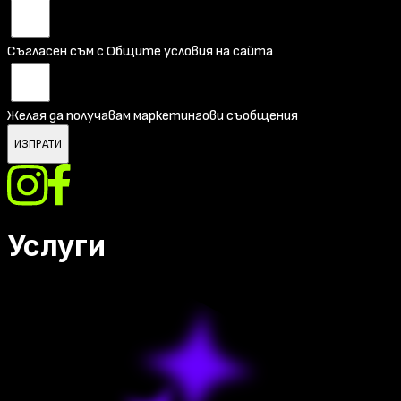
Съгласен съм с Общите условия на сайта
Желая да получавам маркетингови съобщения
ИЗПРАТИ
Услуги