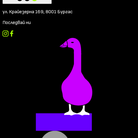
ул. Крайезерна 169, 8001 Бургас
Последвай ни