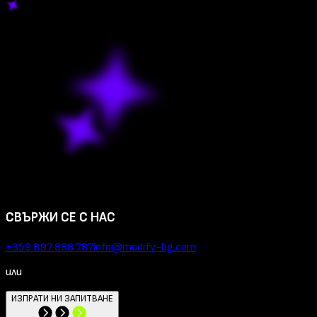
СВЪРЖИ СЕ С НАС
+359 897 888 787
info@modify-bg.com
или
ИЗПРАТИ НИ ЗАПИТВАНЕ