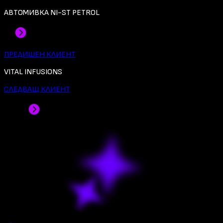
АВТОМИВКА NI-ST PETROL
ПРЕДИШЕН КЛИЕНТ
VITAL INFUSIONS
СЛЕДВАЩ КЛИЕНТ