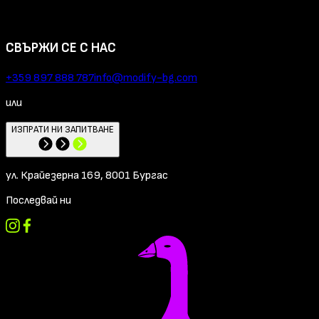
СВЪРЖИ СЕ С НАС
+359 897 888 787
info@modify-bg.com
или
ИЗПРАТИ НИ ЗАПИТВАНЕ
ул. Крайезерна 169, 8001 Бургас
Последвай ни