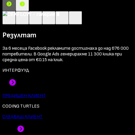
Резултат
За 6 месеца Facebook рекламите достигнаха до над 676 000
потребители. В Google Ads генерирахме 11 300 клика при
средна цена от €0.15 на клик.
ИНТЕРФУУД
ПРЕДИШЕН КЛИЕНТ
CODING TURTLES
СЛЕДВАЩ КЛИЕНТ