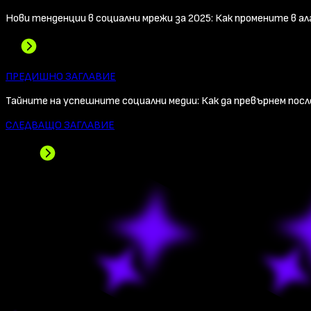
Нови тенденции в социални мрежи за 2025:
Как промените в а
ПРЕДИШНО ЗАГЛАВИЕ
Тайните на успешните социални медии:
Как да превърнем пос
СЛЕДВАЩО ЗАГЛАВИЕ